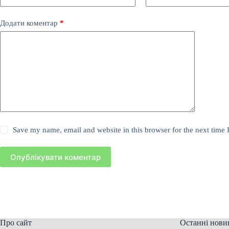
Додати коментар
*
Save my name, email and website in this browser for the next time
Опублікувати коментар
Про сайт
Останні нови