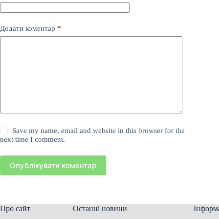
Додати коментар
*
Save my name, email and website in this browser for the
next time I comment.
Опублікувати коментар
Про сайт
Останні новини
Інформ