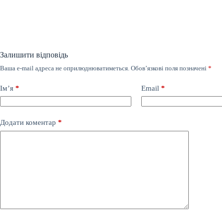
Залишити відповідь
Ваша e-mail адреса не оприлюднюватиметься.
Обов’язкові поля позначені
*
Ім’я
*
Email
*
Додати коментар
*