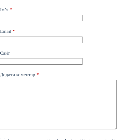
Ім’я
*
Email
*
Сайт
Додати коментар
*