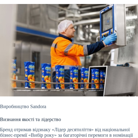
Виробництво Sandora
Визнання якості та лідерство
Бренд отримав відзнаку «Лідер десятиліття» від національної
бізнес‑премії «Вибір року» за багаторічні перемоги в номінації