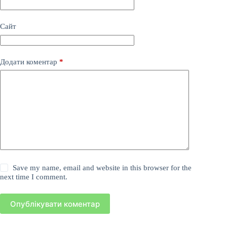
Сайт
Додати коментар
*
Save my name, email and website in this browser for the
next time I comment.
Опублікувати коментар