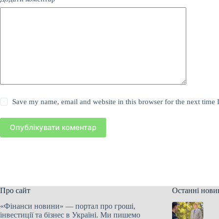
Save my name, email and website in this browser for the next time
Опублікувати коментар
Про сайт
Останні нови
«Фінанси новини» — портал про гроші,
інвестиції та бізнес в Україні. Ми пишемо