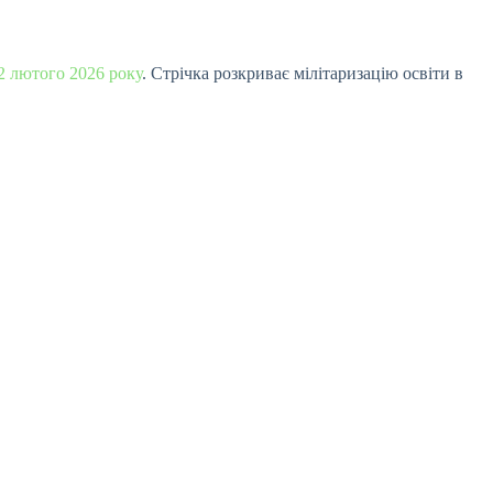
2 лютого
2026 року
. Стрічка розкриває мілітаризацію освіти в