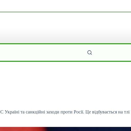
Україні та санкційні заходи проти Росії. Це
відбувається на тлі