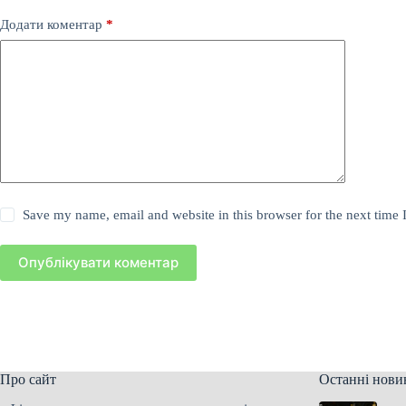
Додати коментар
*
Save my name, email and website in this browser for the next time
Опублікувати коментар
Про сайт
Останні нови