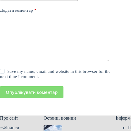
Додати коментар
*
Save my name, email and website in this browser for the
next time I comment.
Опублікувати коментар
Про сайт
Останні новини
Інформ
«Фінанси
П