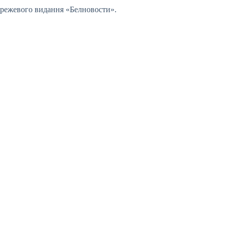
мережевого видання «Белновости».