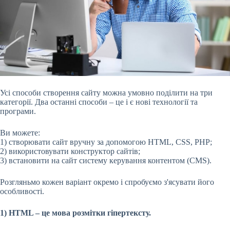
Усі способи створення сайту можна умовно поділити на три
категорії. Два останні способи – це і є нові технології та
програми.
Ви можете:
1) створювати сайт вручну за допомогою HTML, CSS, PHP;
2) використовувати конструктор сайтів;
3) встановити на сайт систему керування контентом (CMS).
Розгляньмо кожен варіант окремо і спробуємо з'ясувати його
особливості.
1) HTML – це мова розмітки гіпертексту.