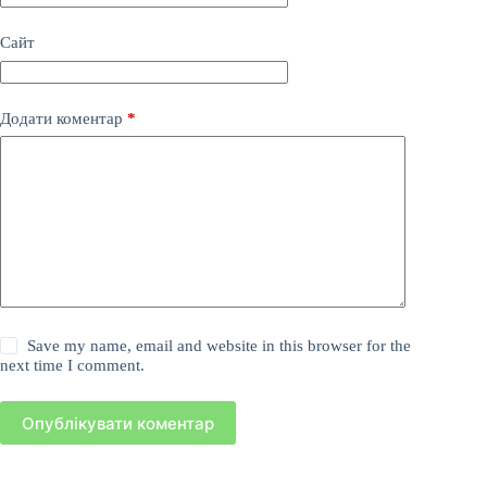
Сайт
Додати коментар
*
Save my name, email and website in this browser for the
next time I comment.
Опублікувати коментар