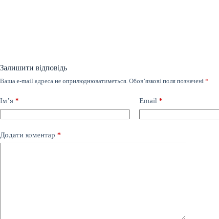
Залишити відповідь
Ваша e-mail адреса не оприлюднюватиметься.
Обов’язкові поля позначені
*
Ім’я
*
Email
*
Додати коментар
*