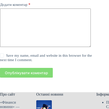
Додати коментар
*
Save my name, email and website in this browser for the
next time I comment.
Опублікувати коментар
Про сайт
Останні новини
Інформ
«Фінанси
П
новини» —
С