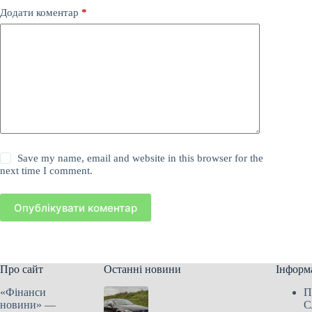
Додати коментар
*
Save my name, email and website in this browser for the
next time I comment.
Опублікувати коментар
Про сайт
Останні новини
Інформ
«Фінанси
П
новини» —
С