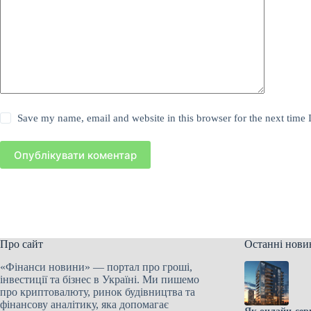
Save my name, email and website in this browser for the next time
Опублікувати коментар
Про сайт
Останні нови
«Фінанси новини» — портал про гроші,
інвестиції та бізнес в Україні. Ми пишемо
про криптовалюту, ринок будівництва та
фінансову аналітику, яка допомагає