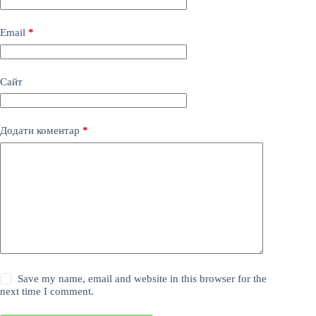
Email
*
Сайт
Додати коментар
*
Save my name, email and website in this browser for the
next time I comment.