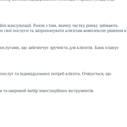
ні консультації. Разом з тим, значну частку ринку займають
и свої послуги та запропонувати клієнтам комплексне рішення в
лугами, що забезпечує зручність для клієнтів. Банк планує
послуг та індивідуальних потреб клієнта. Очікується, що
и та широкий вибір інвестиційних інструментів.