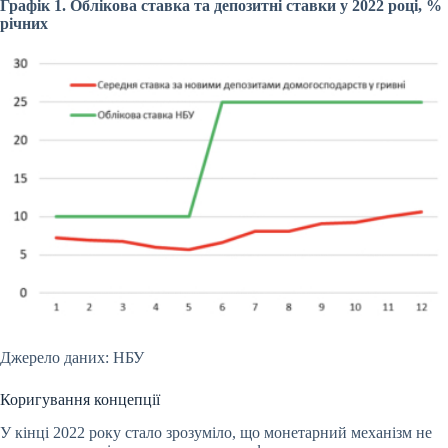
Графік 1. Облікова ставка та депозитні ставки у 2022 році, %
річних
Джерело даних: НБУ
Коригування концепції
У кінці 2022 року стало зрозуміло, що монетарний механізм не