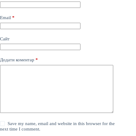
Email
*
Сайт
Додати коментар
*
Save my name, email and website in this browser for the
next time I comment.