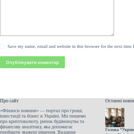
Save my name, email and website in this browser for the next time
Опублікувати коментар
Про сайт
Останні нови
«Фінанси новини» — портал про гроші,
інвестиції та бізнес в Україні. Ми пишемо
про криптовалюту, ринок будівництва та
фінансову аналітику, яка допомагає
Голова “Укрпош
приймати зважені рішення. Видання