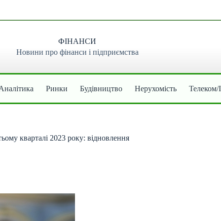
ФІНАНСИ
Новини про фінанси і підприємства
Аналітика
Ринки
Будівництво
Нерухомість
Телеком/
ьому кварталі 2023 року: відновлення