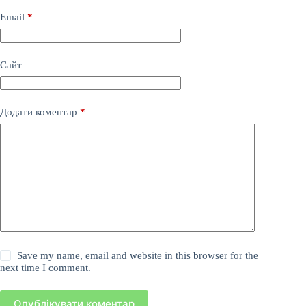
Email
*
Сайт
Додати коментар
*
Save my name, email and website in this browser for the
next time I comment.
Опублікувати коментар