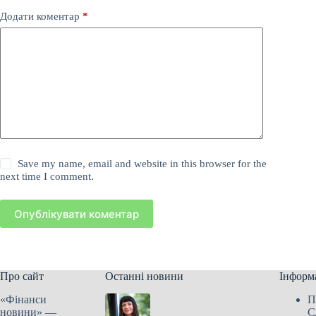
Додати коментар
*
Save my name, email and website in this browser for the
next time I comment.
Опублікувати коментар
Про сайт
Останні новини
Інформ
«Фінанси
П
новини» —
С