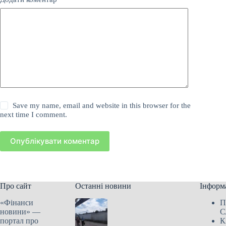
Save my name, email and website in this browser for the
next time I comment.
Опублікувати коментар
Про сайт
Останні новини
Інформ
«Фінанси
П
новини» —
С
портал про
К