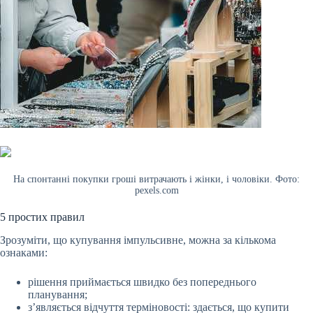
На спонтанні покупки гроші витрачають і жінки, і чоловіки. Фото:
pexels.com
5 простих правил
Зрозуміти, що купування імпульсивне, можна за кількома
ознаками:
рішення приймається швидко без попереднього
планування;
з’являється відчуття терміновості: здається, що купити