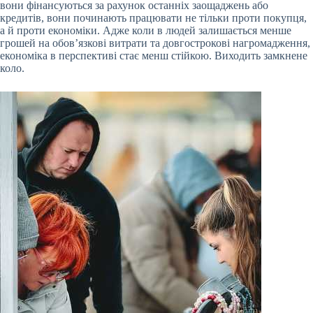
вони фінансуються за рахунок останніх заощаджень або
кредитів, вони починають працювати не тільки проти покупця,
а й проти економіки. Адже коли в людей залишається менше
грошей на обов’язкові витрати та довгострокові нагромадження,
економіка в перспективі стає менш стійкою. Виходить замкнене
коло.