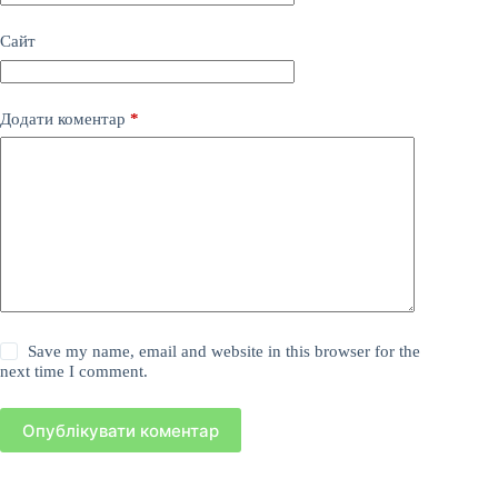
Сайт
Додати коментар
*
Save my name, email and website in this browser for the
next time I comment.
Опублікувати коментар