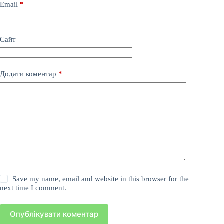
Email
*
Сайт
Додати коментар
*
Save my name, email and website in this browser for the
next time I comment.
Опублікувати коментар