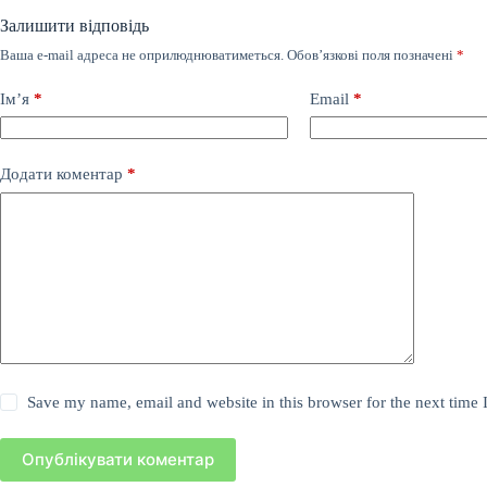
Залишити відповідь
Ваша e-mail адреса не оприлюднюватиметься.
Обов’язкові поля позначені
*
Ім’я
*
Email
*
Додати коментар
*
Save my name, email and website in this browser for the next time
Опублікувати коментар