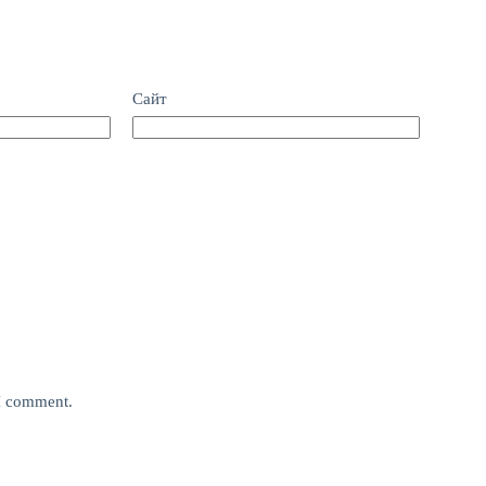
Сайт
 I comment.