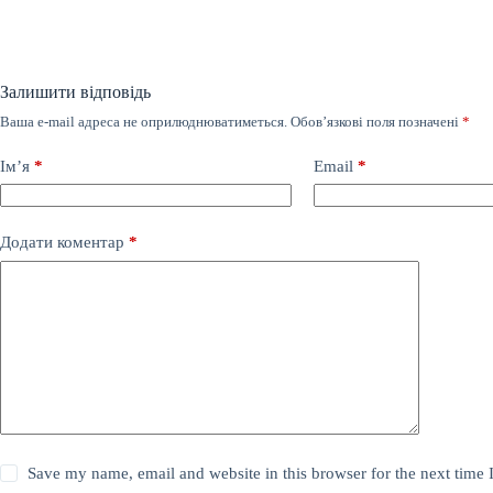
Залишити відповідь
Ваша e-mail адреса не оприлюднюватиметься.
Обов’язкові поля позначені
*
Ім’я
*
Email
*
Додати коментар
*
Save my name, email and website in this browser for the next time