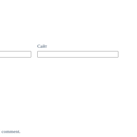
Сайт
 I comment.