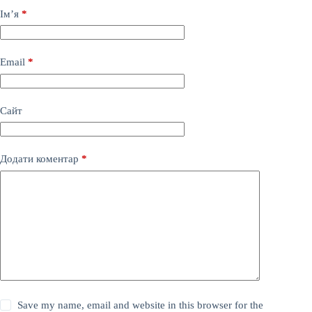
Ім’я
*
Email
*
Сайт
Додати коментар
*
Save my name, email and website in this browser for the