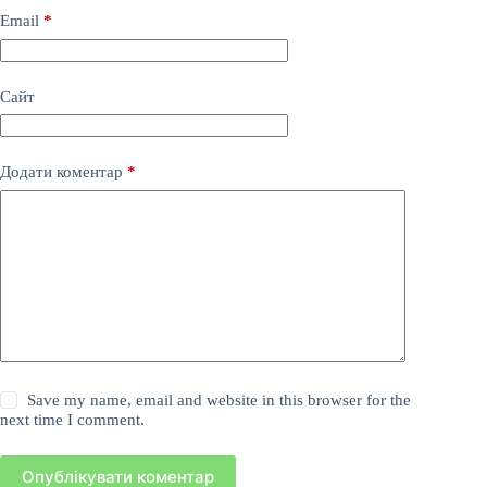
Email
*
Сайт
Додати коментар
*
Save my name, email and website in this browser for the
next time I comment.
Опублікувати коментар