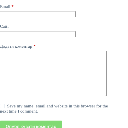
Email
*
Сайт
Додати коментар
*
Save my name, email and website in this browser for the
next time I comment.
Опублікувати коментар