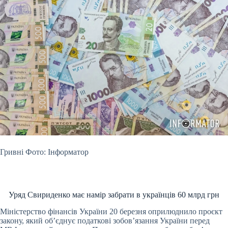
Гривні Фото: Інформатор
Уряд Свириденко має намір забрати в українців 60 млрд грн
Міністерство фінансів України 20 березня оприлюднило проєкт
закону, який об’єднує податкові зобов’язання України перед