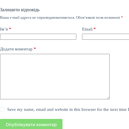
Залишити відповідь
Ваша e-mail адреса не оприлюднюватиметься.
Обов’язкові поля позначені
*
Ім’я
*
Email
*
Додати коментар
*
Save my name, email and website in this browser for the next time
Опублікувати коментар