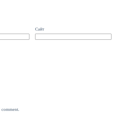
Сайт
 I comment.