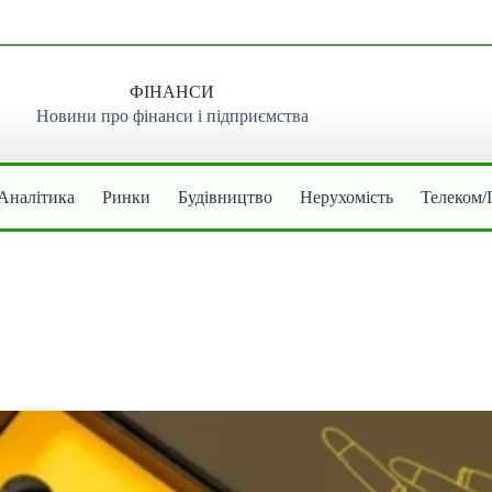
ФІНАНСИ
Новини про фінанси і підприємства
Аналітика
Ринки
Будівництво
Нерухомість
Телеком/