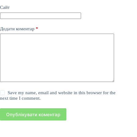
Сайт
Додати коментар
*
Save my name, email and website in this browser for the
next time I comment.
Опублікувати коментар