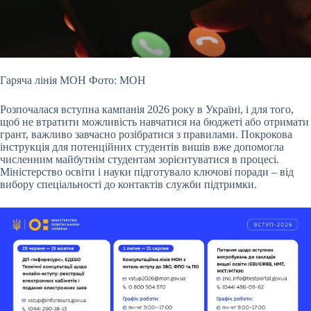
Гаряча лінія МОН Фото: МОН
Розпочалася вступна кампанія 2026 року в Україні, і для того,
щоб не втратити можливість навчатися на бюджеті або отримати
грант, важливо
завчасно розібратися з правилами. Покрокова
інструкція для потенційних студентів вишів вже допомогла
численним майбутнім студентам зорієнтуватися в процесі.
Міністерство освіти і науки підготувало ключові поради – від
вибору спеціальності до контактів служби підтримки.