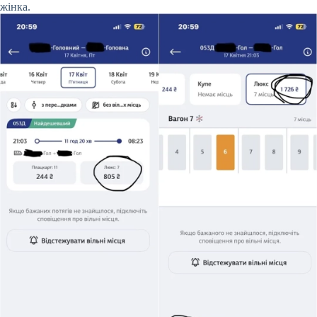
жінка.