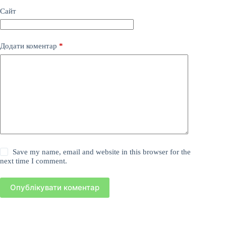
Сайт
Додати коментар
*
Save my name, email and website in this browser for the
next time I comment.
Опублікувати коментар