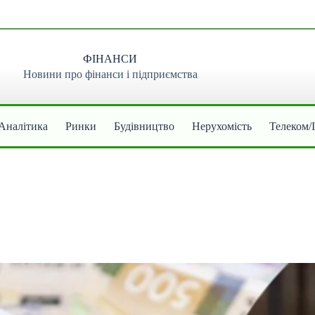
ФІНАНСИ
Новини про фінанси і підприємства
Аналітика
Ринки
Будівництво
Нерухомість
Телеком/