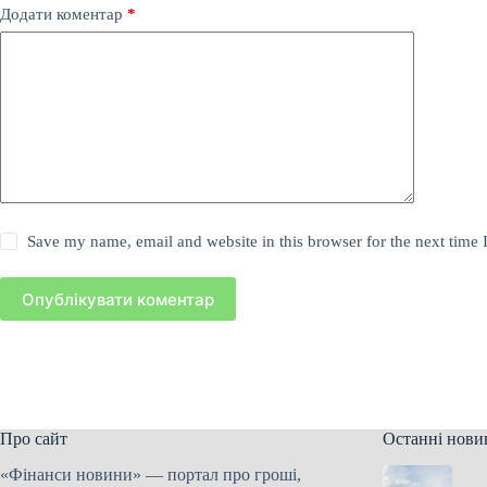
Додати коментар
*
Save my name, email and website in this browser for the next time
Опублікувати коментар
Про сайт
Останні нови
«Фінанси новини» — портал про гроші,