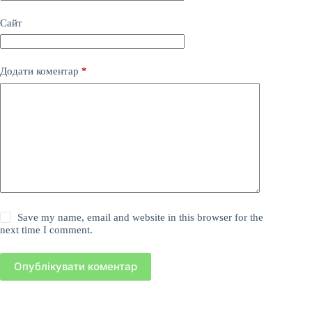
Сайт
Додати коментар
*
Save my name, email and website in this browser for the
next time I comment.
Опублікувати коментар