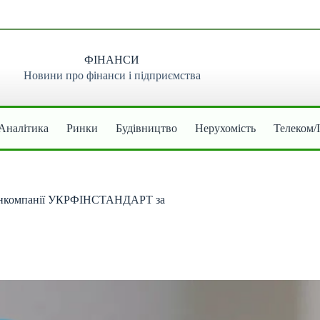
ФІНАНСИ
Новини про фінанси і підприємства
Аналітика
Ринки
Будівництво
Нерухомість
Телеком/
фінкомпанії УКРФІНСТАНДАРТ за