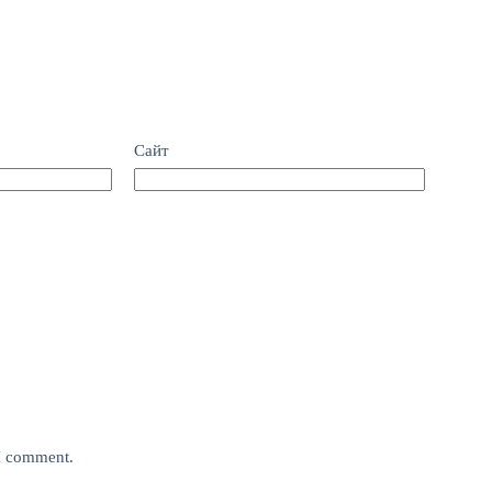
Сайт
 I comment.