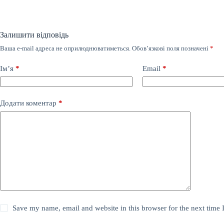
Залишити відповідь
Ваша e-mail адреса не оприлюднюватиметься.
Обов’язкові поля позначені
*
Ім’я
*
Email
*
Додати коментар
*
Save my name, email and website in this browser for the next time