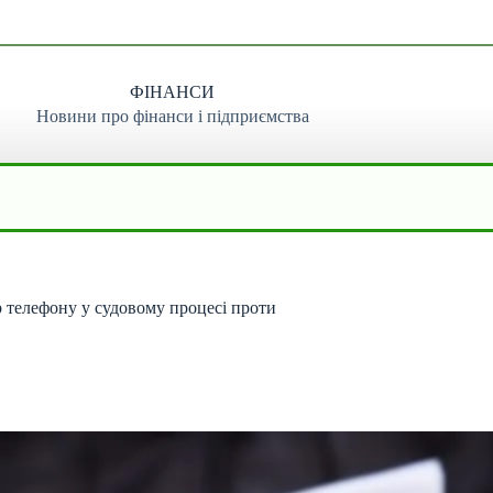
ФІНАНСИ
Новини про фінанси і підприємства
 телефону у судовому процесі проти