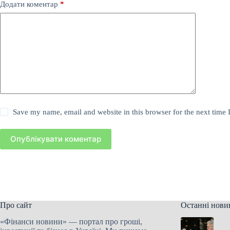
Додати коментар
*
Save my name, email and website in this browser for the next time
Опублікувати коментар
Про сайт
Останні нови
«Фінанси новини» — портал про гроші,