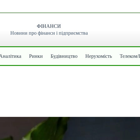
ФІНАНСИ
Новини про фінанси і підприємства
Аналітика
Ринки
Будівництво
Нерухомість
Телеком/