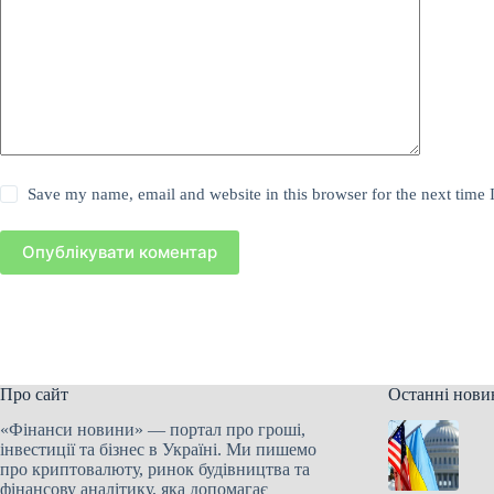
Save my name, email and website in this browser for the next time
Опублікувати коментар
Про сайт
Останні нови
«Фінанси новини» — портал про гроші,
інвестиції та бізнес в Україні. Ми пишемо
про криптовалюту, ринок будівництва та
фінансову аналітику, яка допомагає