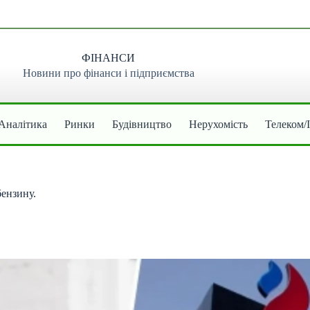
ФІНАНСИ
Новини про фінанси і підприємства
Аналітика
Ринки
Будівництво
Нерухомість
Телеком/
ензину.