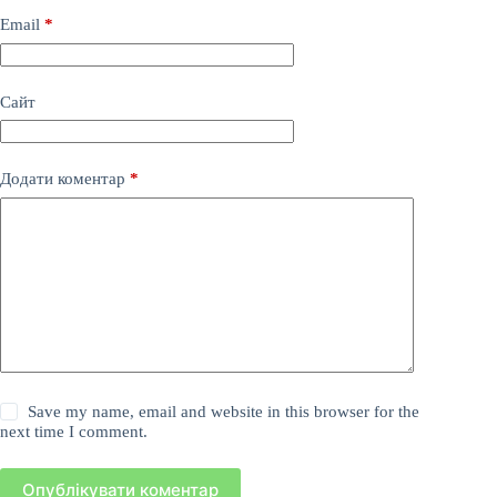
Email
*
Сайт
Додати коментар
*
Save my name, email and website in this browser for the
next time I comment.
Опублікувати коментар