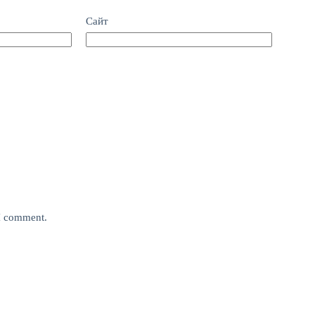
Сайт
 I comment.