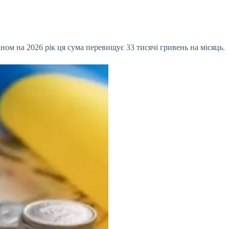
ом на 2026 рік ця сума перевищує 33 тисячі гривень на місяць.