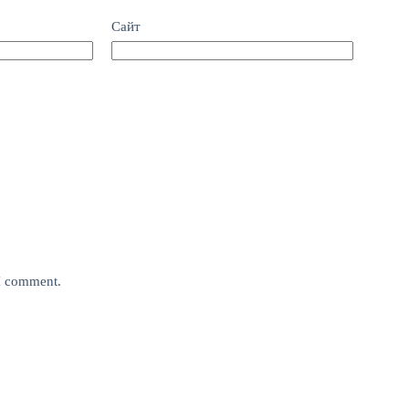
Сайт
 I comment.