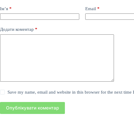
Ім’я
*
Email
*
Додати коментар
*
Save my name, email and website in this browser for the next time
Опублікувати коментар