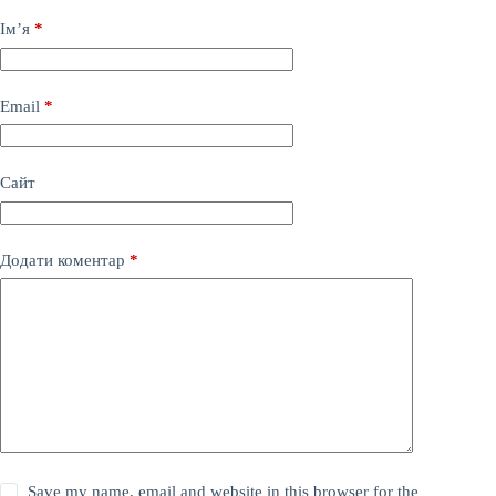
Ім’я
*
Email
*
Сайт
Додати коментар
*
Save my name, email and website in this browser for the