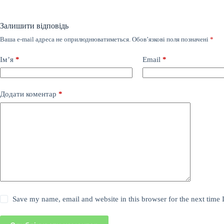
Залишити відповідь
Ваша e-mail адреса не оприлюднюватиметься.
Обов’язкові поля позначені
*
Ім’я
*
Email
*
Додати коментар
*
Save my name, email and website in this browser for the next time