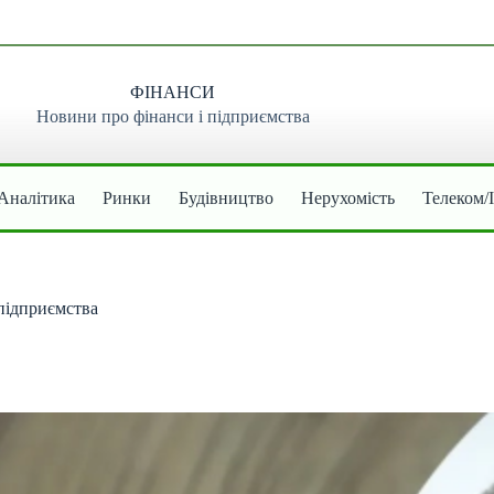
ФІНАНСИ
Новини про фінанси і підприємства
Аналітика
Ринки
Будівництво
Нерухомість
Телеком/
 підприємства