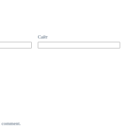
Сайт
 I comment.