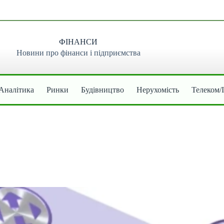
ФІНАНСИ
Новини про фінанси і підприємства
Аналітика
Ринки
Будівництво
Нерухомість
Телеком/