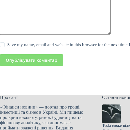
Save my name, email and website in this browser for the next time
Опублікувати коментар
Про сайт
Останні нови
«Фінанси новини» — портал про гроші,
інвестиції та бізнес в Україні. Ми пишемо
про криптовалюту, ринок будівництва та
фінансову аналітику, яка допомагає
Tesla може від
приймати зважені рішення. Видання