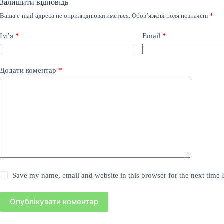
Залишити відповідь
Ваша e-mail адреса не оприлюднюватиметься.
Обов’язкові поля позначені
*
Ім’я
*
Email
*
Додати коментар
*
Save my name, email and website in this browser for the next time
Опублікувати коментар