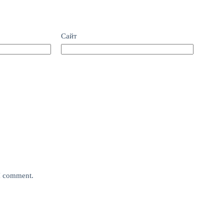
Сайт
 I comment.