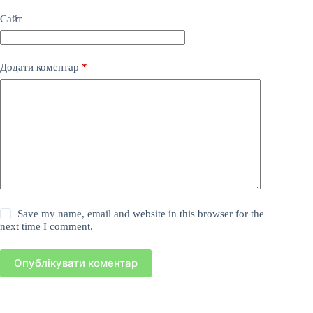
Сайт
Додати коментар
*
Save my name, email and website in this browser for the
next time I comment.
Опублікувати коментар