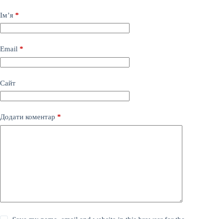
Ім’я
*
Email
*
Сайт
Додати коментар
*