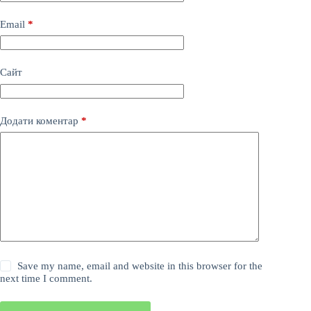
Email
*
Сайт
Додати коментар
*
Save my name, email and website in this browser for the
next time I comment.